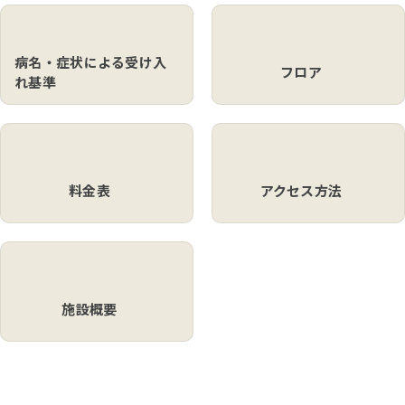
病名・症状による
受け入
フロア
れ基準
料金表
アクセス方法
施設概要