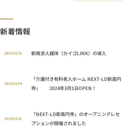
新着情報
新規求人媒体（カイゴLINK）の導入
2024.03.21
「介護付き有料老人ホーム NEXT-LD新高円
2024.03.04
寺」 2024年3月1日OPEN！
「NEXT-LD新高円寺」のオープニングレセ
2024.03.01
プションが開催されました