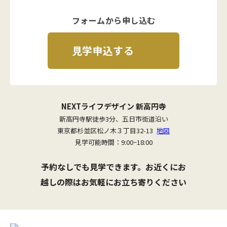
フォームから申し込む
見学申込する
NEXTライフデザイン 新高円寺
新高円寺駅徒歩3分、五日市街道沿い
東京都杉並区松ノ木３丁目32-13
地図
見学可能時間：9:00~18:00
予約なしでも見学できます。お近くにお
越しの際はお気軽にお立ち寄りください