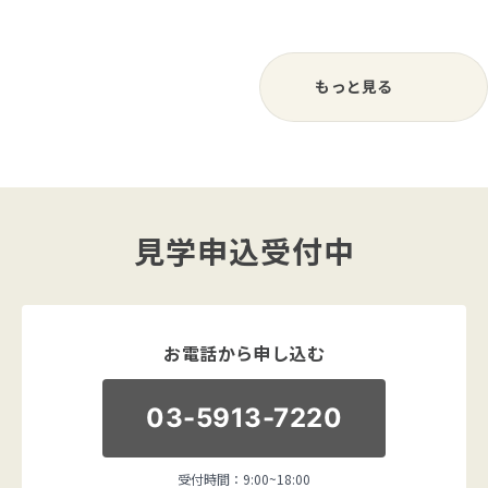
もっと見る
見学申込受付中
お電話から申し込む
03-5913-7220
受付時間：9:00~18:00