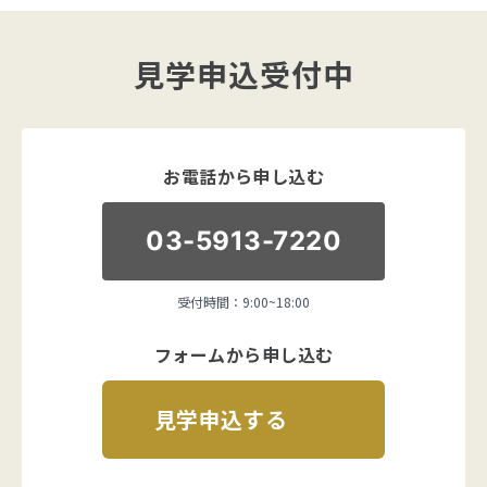
見学申込受付中
お電話から申し込む
03-5913-7220
受付時間：9:00~18:00
フォームから申し込む
見学申込する