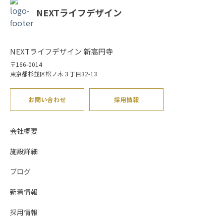
NEXTライフデザイン
NEXTライフデザイン 新高円寺
〒166-0014
東京都杉並区松ノ木３丁目32-13
お問い合わせ
採用情報
会社概要
施設詳細
ブログ
新着情報
採用情報