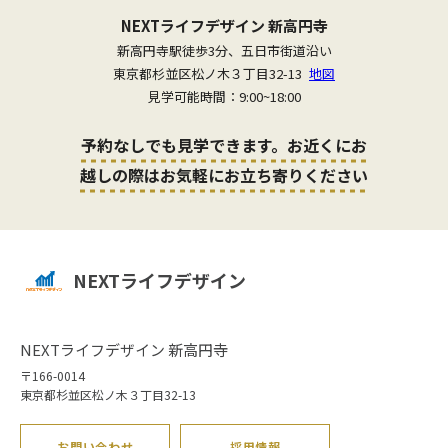
NEXTライフデザイン 新高円寺
新高円寺駅徒歩3分、五日市街道沿い
東京都杉並区松ノ木３丁目32-13
地図
見学可能時間：9:00~18:00
予約なしでも見学できます。お近くにお
越しの際はお気軽にお立ち寄りください
NEXTライフデザイン
NEXTライフデザイン 新高円寺
〒166-0014
東京都杉並区松ノ木３丁目32-13
お問い合わせ
採用情報