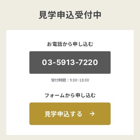
見学申込受付中
お電話から申し込む
03-5913-7220
受付時間：9:00~18:00
フォームから申し込む
見学申込する