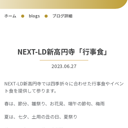
ホーム
blogs
ブログ詳細
●
●
NEXT-LD新高円寺「行事食」
2023.06.27
NEXT-LD新高円寺では四季折々に合わせた行事食やイベン
ト食を提供して参ります。
春は、節分、雛祭り、お花見、端午の節句、梅雨
夏は、七夕、土用の丑の日、夏祭り