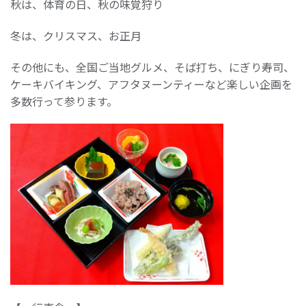
秋は、体育の日、秋の味覚狩り
冬は、クリスマス、お正月
その他にも、全国ご当地グルメ、そば打ち、にぎり寿司、
ケーキバイキング、アフタヌーンティーなど楽しい企画を
多数行って参ります。