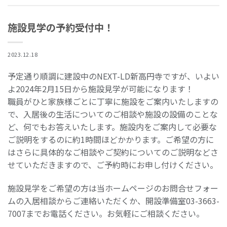
施設見学の予約受付中！
2023.12.18
予定通り順調に建設中のNEXT-LD新高円寺ですが、いよい
よ2024年2月15日から施設見学が可能になります！
職員がひと家族様ごとに丁寧に施設をご案内いたしますの
で、入居後の生活についてのご相談や施設の設備のことな
ど、何でもお答えいたします。施設内をご案内して必要な
ご説明をするのに約1時間ほどかかります。ご希望の方に
はさらに具体的なご相談やご契約についてのご説明などさ
せていただきますので、ご予約時にお申し付けください。
施設見学をご希望の方は当ホームページのお問合せフォー
ムの入居相談からご連絡いただくか、開設準備室03-3663-
7007までお電話ください。お気軽にご相談ください。