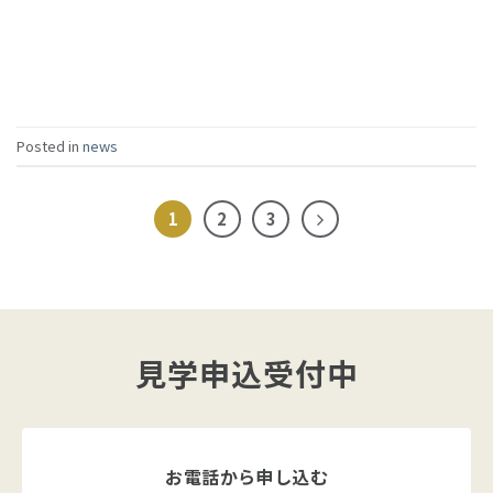
Posted in
news
1
2
3
見学申込受付中
お電話から申し込む