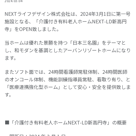
2024.03.04
NEXTライフデザイン株式会社は、2024年3月1日に第一号
施設となる、「介護付き有料老人ホームNEXT-LD新高円
寺」をOPEN致しました。
当ホームは優れた景勝を持つ「日本三名園」をテーマと
し、和モダンを基調としたアーバンリゾートホームになり
ます。
またソフト面では、24時間看護師常駐体制、24時間医師
のオンコール体制、機能訓練指導員常駐、看取り有り、と
「医療連携強化型ホーム」として安心・安全を提供致しま
す。
■「介護付き有料老人ホームNEXT-LD新高円寺」の概要