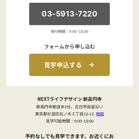
03-5913-7220
受付時間：9:00~18:00
フォームから申し込む
見学申込する
NEXTライフデザイン 新高円寺
新高円寺駅徒歩3分、五日市街道沿い
東京都杉並区松ノ木３丁目32-13
地図
見学可能時間：9:00~18:00
予約なしでも見学できます。お近くにお