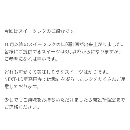
今回はスイーツレクのご紹介です。
10月以降のスイーツレクの年間計画が出来上がりました。
皆様にご提供するスイーツは3月以降からになりますが、
ご参考になれば幸いです。
どれも可愛くて美味しそうなスイーツばかりです。
NEXT-LD新高円寺では趣向を凝らしたレクをたくさんご用
意しております。
少しでもご興味をお持ちいただけましたら開設準備室まで
ご連絡ください。