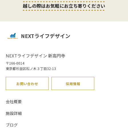
越しの際はお気軽にお立ち寄りください
NEXTライフデザイン
NEXTライフデザイン 新高円寺
〒166-0014
東京都杉並区松ノ木３丁目32-13
お問い合わせ
採用情報
会社概要
施設詳細
ブログ