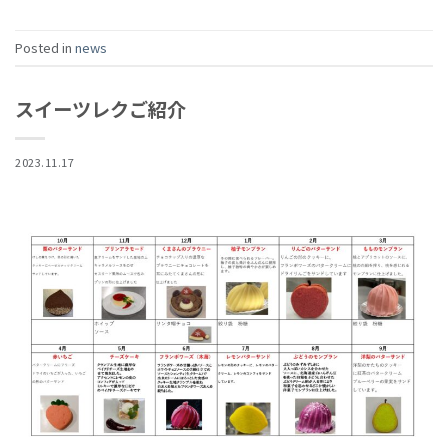
Posted in
news
スイーツレクご紹介
2023.11.17