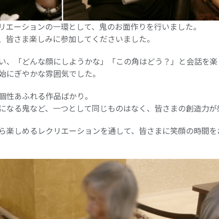
リエーションの一環として、鬼のお面作りを行いました。
、皆さま楽しみに参加してくださいました。
い、「どんな顔にしようかな」「この角はどう？」と会話を楽
始にぎやかな雰囲気でした。
個性あふれる作品ばかり。
になる鬼など、一つとして同じものはなく、皆さまの創造力が
ら楽しめるレクリエーションを通して、皆さまに笑顔の時間を