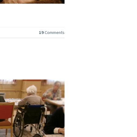
19
Comments