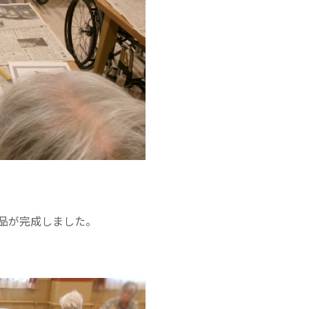
品が完成しました。