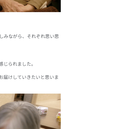
しみながら、それぞれ思い思
感じられました。
お届けしていきたいと思いま