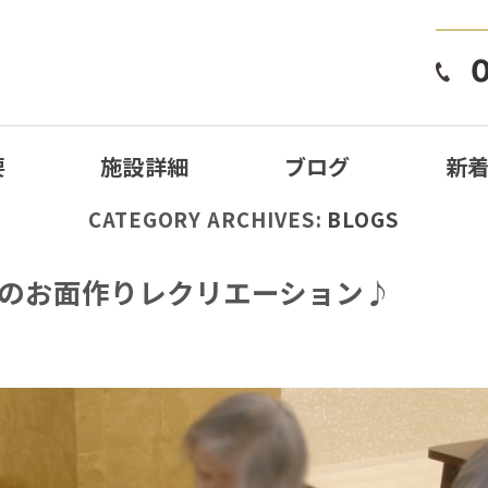
要
施設詳細
ブログ
新
CATEGORY ARCHIVES:
BLOGS
のお面作りレクリエーション♪