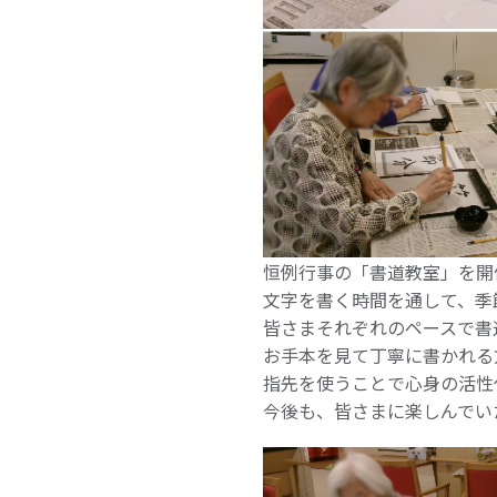
恒例行事の「書道教室」を開
文字を書く時間を通して、季
皆さまそれぞれのペースで書
お手本を見て丁寧に書かれる
指先を使うことで心身の活性
今後も、皆さまに楽しんでい