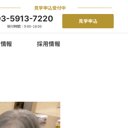
見学申込受付中
03-5913-7220
見学申込
受付時間：9:00~18:00
着情報
採用情報