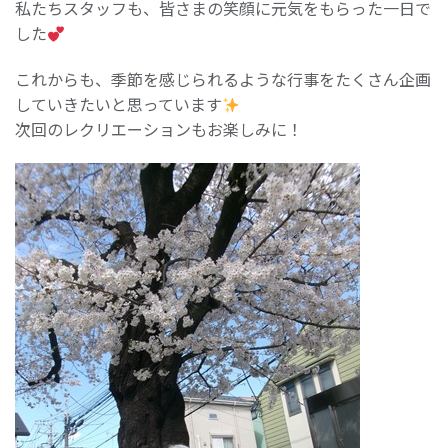
私たちスタッフも、皆さまの笑顔に元気をもらった一日で
した
これからも、季節を感じられるような行事をたくさん企画
していきたいと思っています
次回のレクリエーションもお楽しみに！