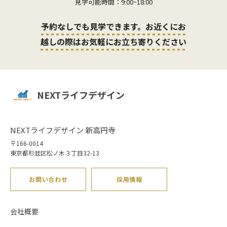
見学可能時間：9:00~18:00
予約なしでも見学できます。お近くにお
越しの際はお気軽にお立ち寄りください
NEXTライフデザイン
NEXTライフデザイン 新高円寺
〒166-0014
東京都杉並区松ノ木３丁目32-13
お問い合わせ
採用情報
会社概要