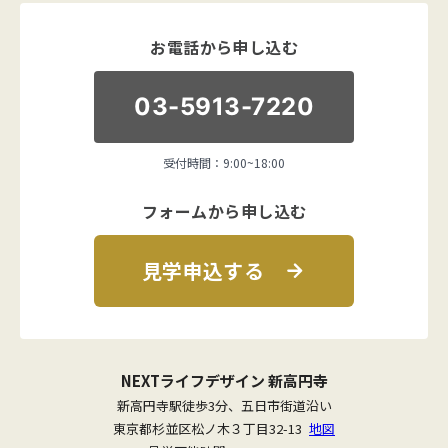
お電話から申し込む
03-5913-7220
受付時間：9:00~18:00
フォームから申し込む
見学申込する
NEXTライフデザイン 新高円寺
新高円寺駅徒歩3分、五日市街道沿い
東京都杉並区松ノ木３丁目32-13
地図