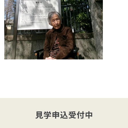
見学申込受付中