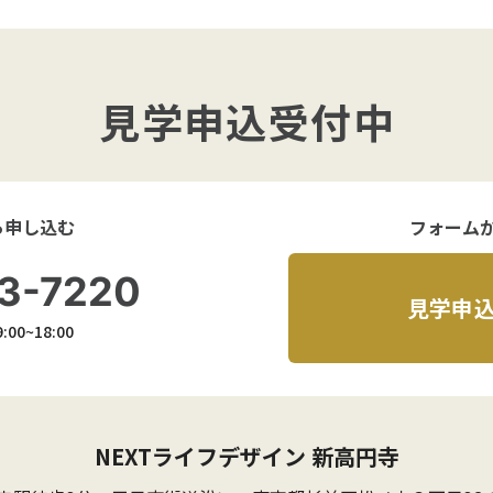
見学申込受付中
ら申し込む
フォーム
3-7220
見学申
00~18:00
NEXTライフデザイン 新高円寺