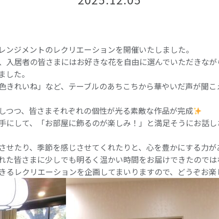
レンジメントのレクリエーションを開催いたしました。
、入居者の皆さまにはお好きな花を自由に選んでいただきなが
ました。
色きれいね」など、テーブルのあちこちから華やいだ声が聞こ
しつつ、皆さまそれぞれの個性が光る素敵な作品が完成
手にして、「お部屋に飾るのが楽しみ！」と満足そうにお話し
させたり、季節を感じさせてくれたりと、心を豊かにする力が
れた皆さまに少しでも明るく温かい時間をお届けできたのでは
きるレクリエーションを企画してまいりますので、どうぞお楽