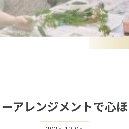
ワーアレンジメントで心ほ
2025.12.05