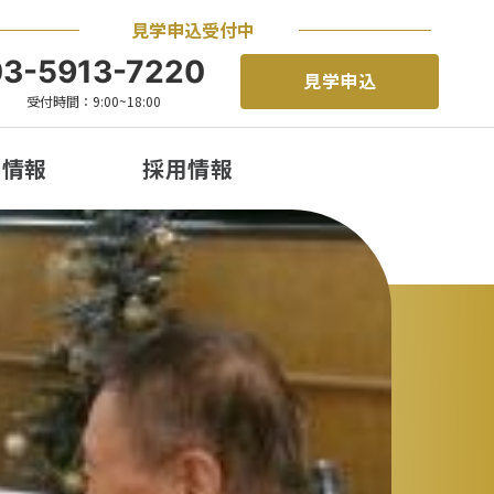
見学申込受付中
03-5913-7220
見学申込
受付時間：9:00~18:00
着情報
採用情報