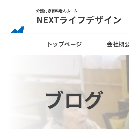
Skip
to
介護付き有料老人ホーム
NEXTライフデザイン
content
トップページ
会社概
ブログ