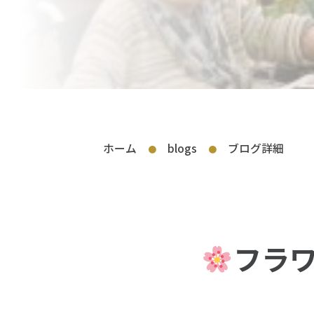
ホーム
blogs
ブログ詳細
●
●
フラ