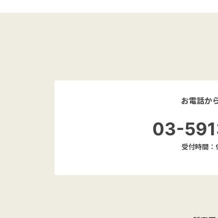
お電話か
03-591
受付時間：9: