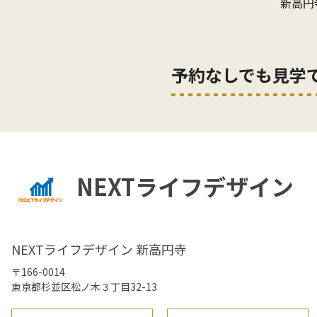
新高円
予約なしでも見学
NEXTライフデザイン
NEXTライフデザイン 新高円寺
〒166-0014
東京都杉並区松ノ木３丁目32-13