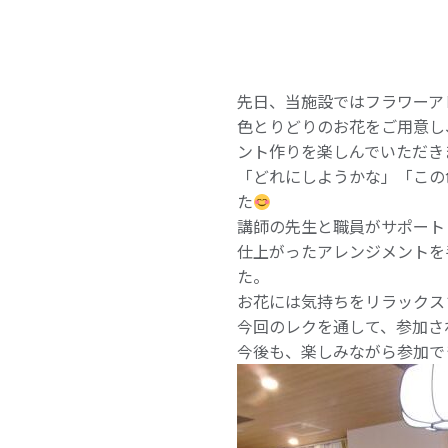
先日、当施設ではフラワーア
色とりどりのお花をご用意し
ント作りを楽しんでいただき
「どれにしようかな」「この
た
講師の先生と職員がサポート
仕上がったアレンジメントを
た。
お花には気持ちをリラックス
今回のレクを通して、参加さ
今後も、楽しみながら参加で