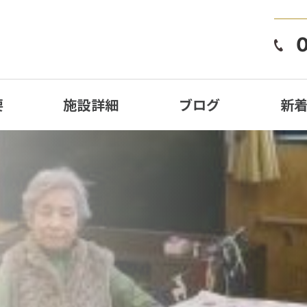
要
施設詳細
ブログ
新