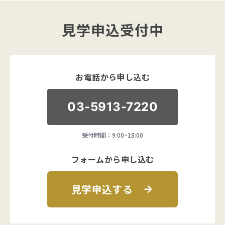
見学申込受付中
お電話から申し込む
03-5913-7220
受付時間：9:00~18:00
フォームから申し込む
見学申込する