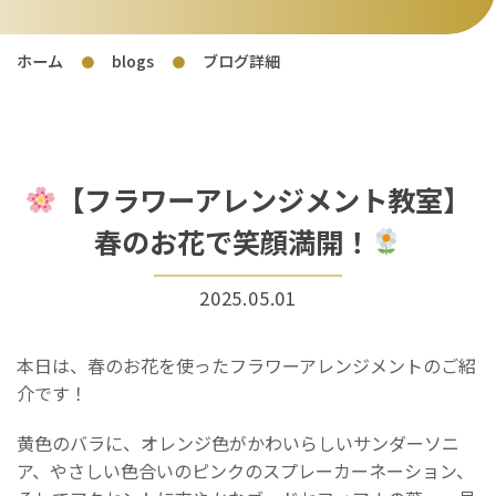
ホーム
blogs
ブログ詳細
●
●
【フラワーアレンジメント教室】
春のお花で笑顔満開！
2025.05.01
本日は、春のお花を使ったフラワーアレンジメントのご紹
介です！
黄色のバラに、オレンジ色がかわいらしいサンダーソニ
ア、やさしい色合いのピンクのスプレーカーネーション、