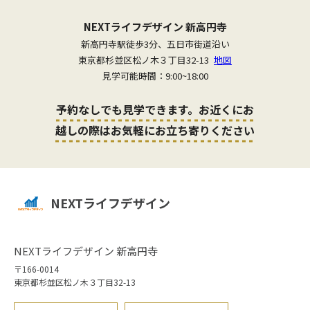
NEXTライフデザイン 新高円寺
新高円寺駅徒歩3分、五日市街道沿い
東京都杉並区松ノ木３丁目32-13
地図
見学可能時間：9:00~18:00
予約なしでも見学できます。お近くにお
越しの際はお気軽にお立ち寄りください
NEXTライフデザイン
NEXTライフデザイン 新高円寺
〒166-0014
東京都杉並区松ノ木３丁目32-13