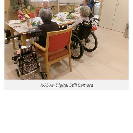
KODAK Digital Still Camera