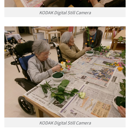
KODAK Digital Still Camera
KODAK Digital Still Camera