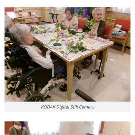
KODAK Digital Still Camera