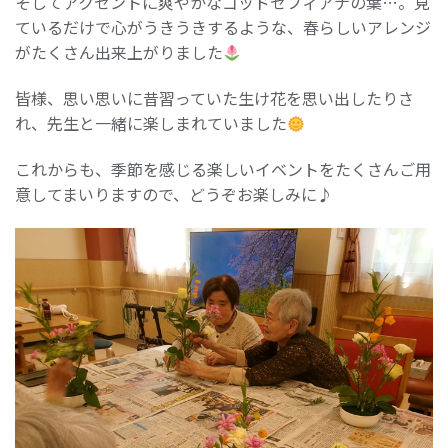
そしてアクセントに爽やかなゴッドセフィアナの葉…。見
ているだけで心がうきうきするような、春らしいアレンジ
がたくさん出来上がりました
皆様、思い思いに昔習っていた生け花を思い出したりさ
れ、先生と一緒に楽しまれていました
これからも、季節を感じる楽しいイベントをたくさんご用
意してまいりますので、どうぞお楽しみに♪