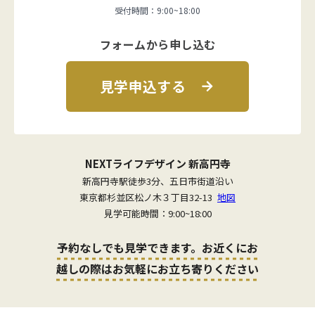
受付時間：9:00~18:00
フォームから申し込む
見学申込する
NEXTライフデザイン 新高円寺
新高円寺駅徒歩3分、五日市街道沿い
東京都杉並区松ノ木３丁目32-13
地図
見学可能時間：9:00~18:00
予約なしでも見学できます。お近くにお
越しの際はお気軽にお立ち寄りください