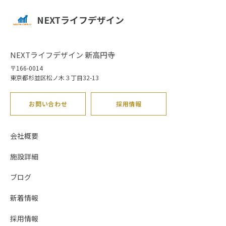
NEXTライフデザイン
NEXTライフデザイン 新高円寺
〒166-0014
東京都杉並区松ノ木３丁目32-13
お問い合わせ
採用情報
会社概要
施設詳細
ブログ
新着情報
採用情報