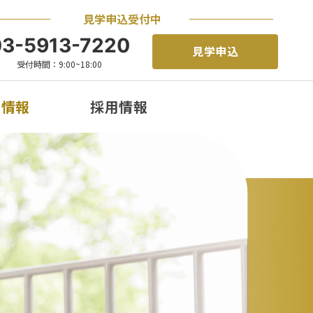
見学申込受付中
03-5913-7220
見学申込
受付時間：9:00~18:00
着情報
採用情報