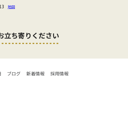
13
地図
お立ち寄りください
細
ブログ
新着情報
採用情報