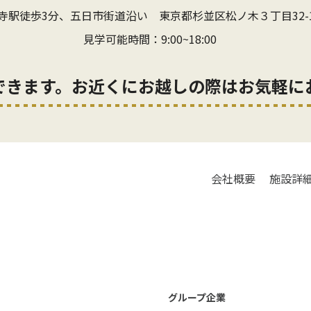
寺駅徒歩3分、五日市街道沿い
東京都杉並区松ノ木３丁目32-
見学可能時間：9:00~18:00
できます。お近くにお越しの際はお気軽に
会社概要
施設詳
グループ企業