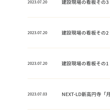
建設現場の看板その3
2023.07.20
建設現場の看板その2
2023.07.20
建設現場の看板その1
2023.07.20
NEXT-LD新高円寺
2023.07.03