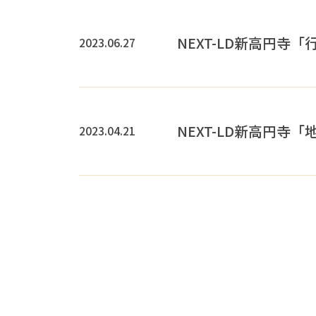
NEXT-LD新高円寺「
2023.06.27
NEXT-LD新高円寺「
2023.04.21