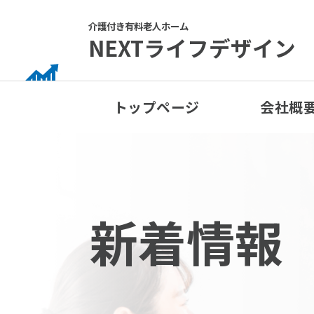
Skip
to
介護付き有料老人ホーム
NEXTライフデザイン
content
トップページ
会社概
新着情報