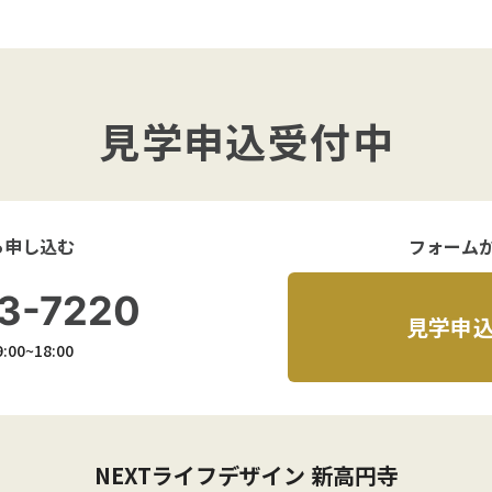
見学申込受付中
ら申し込む
フォーム
3-7220
見学申
00~18:00
NEXTライフデザイン 新高円寺