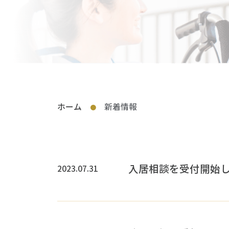
ホーム
新着情報
●
入居相談を受付開始
2023.07.31