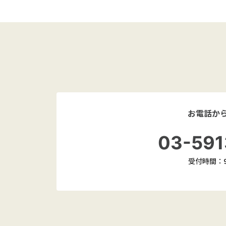
お電話か
03-591
受付時間：9: