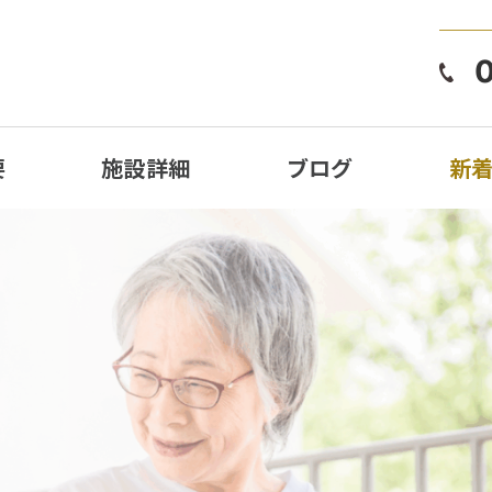
要
施設詳細
ブログ
新