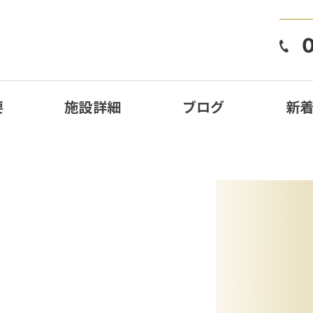
要
施設詳細
ブログ
新