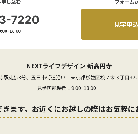
ら申し込む
フォーム
3-7220
見学申
00~18:00
NEXTライフデザイン 新高円寺
寺駅徒歩3分、五日市街道沿い
東京都杉並区松ノ木３丁目32-
見学可能時間：9:00~18:00
できます。お近くにお越しの際はお気軽に