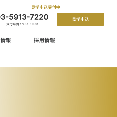
見学申込受付中
03-5913-7220
見学申込
受付時間：9:00~18:00
着情報
採用情報