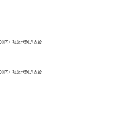
000円）残業代別途支給
000円）残業代別途支給