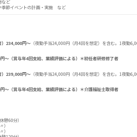
物など
や季節イベントの計画・実施 など
234,000円～
（夜勤手当24,000円（月4回を想定）を含む。1夜勤6,
,000円～（賞与年4回支給、業績評価による）＊初任者研修修了者
239,000円～
（夜勤手当24,000円（月4回を想定）を含む。1夜勤6,
,000円～（賞与年4回支給、業績評価による）＊介護福祉士取得者
（休憩60分）
（〃）
（〃）
休憩120分）