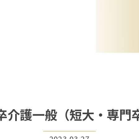
卒介護一般（短大・専門
2023.03.27