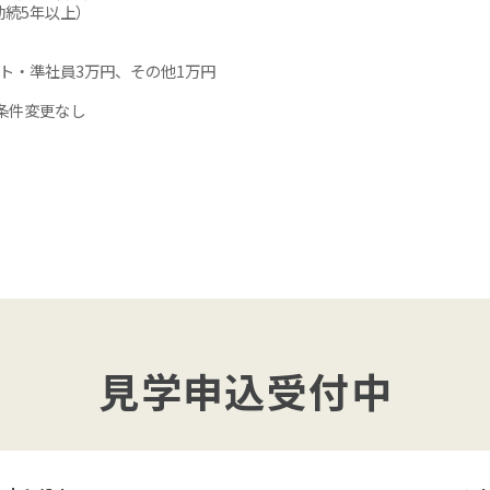
勤続5年以上）
ト・準社員3万円、その他1万円
条件変更なし
見学申込受付中