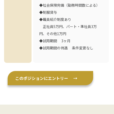
◆社会保険完備（勤務時間数による）
◆制服貸与
◆職員紹介制度あり
正社員5万円、パート・準社員3万
円、その他1万円
◆試用期間 3ヶ月
◆試用期間の待遇 条件変更なし
このポジションにエントリー
→