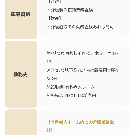
【必須】
・介護職の夜勤業務経験
応募資格
【歓迎】
・介護施設での勤務経験あれば尚可
勤務地: 東京都杉並区松ノ木３丁目32-
13
アクセス: 地下鉄丸ノ内線新高円寺駅徒
勤務先
歩3分
施設形態: 有料老人ホーム
勤務先名: NEXT-LD新高円寺
【有料老人ホーム内での介護業務全
般】