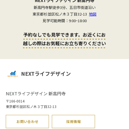
NEXTライフデザイン 新高円寺
新高円寺駅徒歩3分、五日市街道沿い
東京都杉並区松ノ木３丁目32-13
地図
見学可能時間：9:00~18:00
予約なしでも見学できます。お近くにお
越しの際はお気軽にお立ち寄りください
NEXTライフデザイン
NEXTライフデザイン 新高円寺
〒166-0014
東京都杉並区松ノ木３丁目32-13
お問い合わせ
採用情報