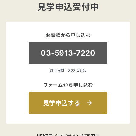
見学申込受付中
お電話から申し込む
03-5913-7220
受付時間：9:00~18:00
フォームから申し込む
見学申込する