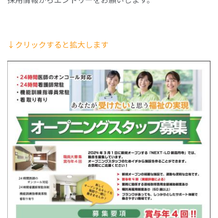
↓クリックすると拡大します