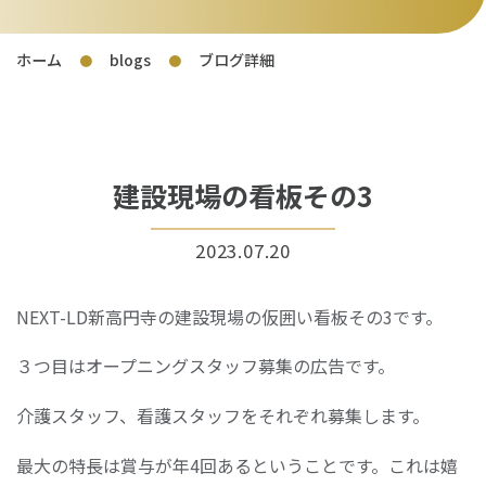
ホーム
blogs
ブログ詳細
●
●
建設現場の看板その3
2023.07.20
NEXT-LD新高円寺の建設現場の仮囲い看板その3です。
３つ目はオープニングスタッフ募集の広告です。
介護スタッフ、看護スタッフをそれぞれ募集します。
最大の特長は賞与が年4回あるということです。これは嬉