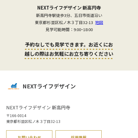
NEXTライフデザイン 新高円寺
新高円寺駅徒歩3分、五日市街道沿い
東京都杉並区松ノ木３丁目32-13
地図
見学可能時間：9:00~18:00
予約なしでも見学できます。お近くにお
越しの際はお気軽にお立ち寄りください
NEXTライフデザイン
NEXTライフデザイン 新高円寺
〒166-0014
東京都杉並区松ノ木３丁目32-13
お問い合わせ
採用情報