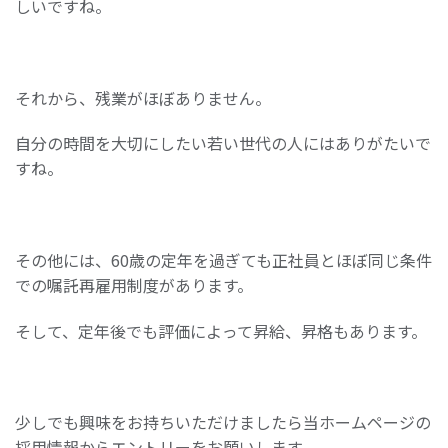
しいですね。
それから、残業がほぼありません。
自分の時間を大切にしたい若い世代の人にはありがたいで
すね。
その他には、60歳の定年を過ぎても正社員とほぼ同じ条件
での嘱託再雇用制度があります。
そして、定年後でも評価によって昇給、昇格もあります。
少しでも興味をお持ちいただけましたら当ホームページの
採用情報からエントリーをお願いします。