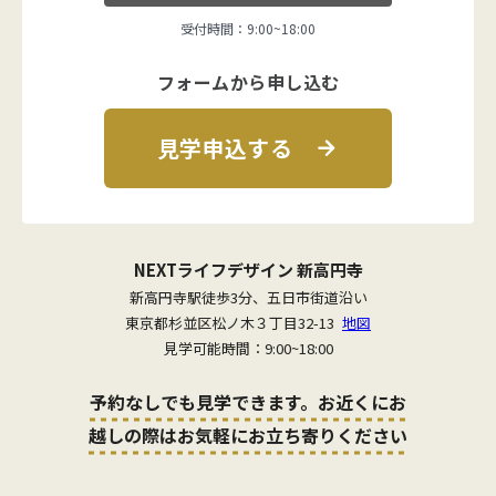
受付時間：9:00~18:00
フォームから申し込む
見学申込する
NEXTライフデザイン 新高円寺
新高円寺駅徒歩3分、五日市街道沿い
東京都杉並区松ノ木３丁目32-13
地図
見学可能時間：9:00~18:00
予約なしでも見学できます。お近くにお
越しの際はお気軽にお立ち寄りください