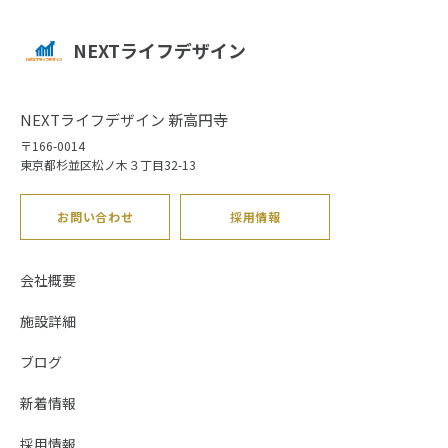
NEXTライフデザイン
NEXTライフデザイン 新高円寺
〒166-0014
東京都杉並区松ノ木３丁目32-13
お問い合わせ
採用情報
会社概要
施設詳細
ブログ
新着情報
採用情報