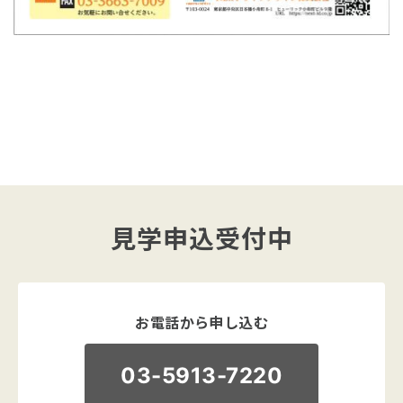
見学申込受付中
お電話から申し込む
03-5913-7220