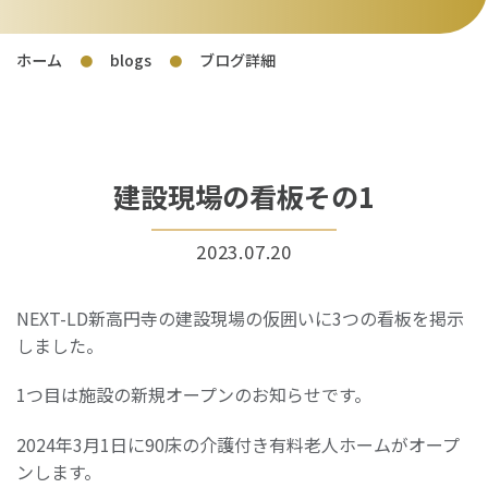
ホーム
blogs
ブログ詳細
●
●
建設現場の看板その1
2023.07.20
NEXT-LD新高円寺の建設現場の仮囲いに3つの看板を掲示
しました。
1つ目は施設の新規オープンのお知らせです。
2024年3月1日に90床の介護付き有料老人ホームがオープ
ンします。