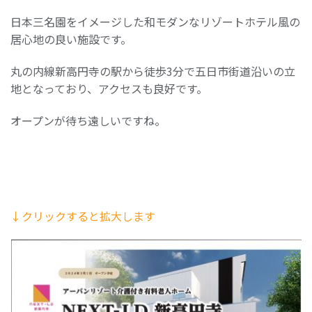
日本三名園をイメージした和モダンなリゾートホテル風の
居心地の良い施設です。
丸の内線新高円寺の駅から徒歩3分で五日市街道沿いの立
地となっており、アクセスも良好です。
オープンが待ち遠しいですね。
↓クリックすると拡大します