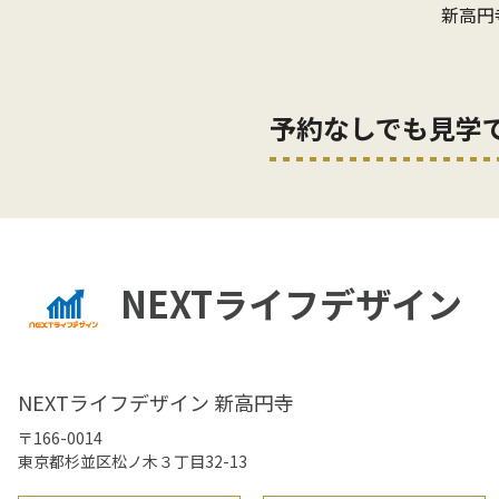
新高円
予約なしでも見学
NEXTライフデザイン
NEXTライフデザイン 新高円寺
〒166-0014
東京都杉並区松ノ木３丁目32-13