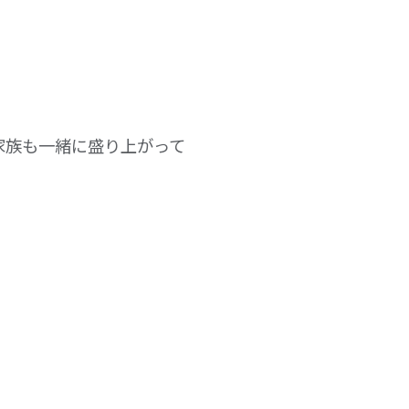
家族も一緒に盛り上がって