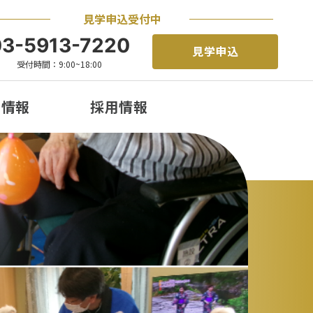
見学申込受付中
03-5913-7220
見学申込
受付時間：9:00~18:00
着情報
採用情報