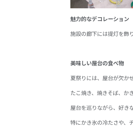
魅力的なデコレーション
施設の廊下には提灯を飾
美味しい屋台の食べ物
夏祭りには、屋台が欠か
たこ焼き、焼きそば、か
屋台を巡りながら、好き
特にかき氷の冷たさや、