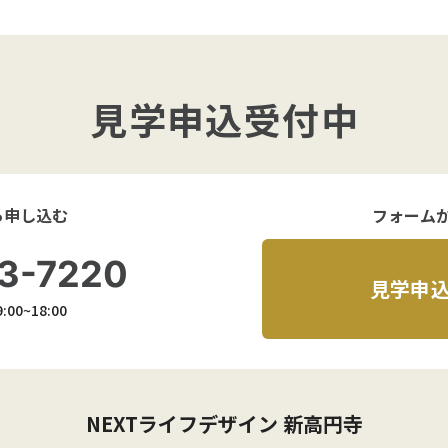
見学申込受付中
ら申し込む
フォーム
3-7220
見学申
00~18:00
NEXTライフデザイン 新高円寺