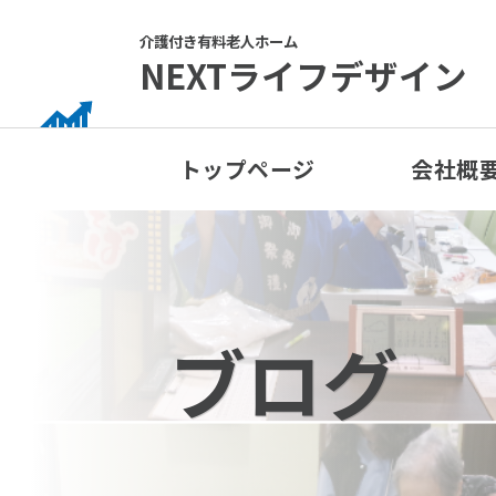
Skip
to
介護付き有料老人ホーム
NEXTライフデザイン
content
トップページ
会社概
ブログ