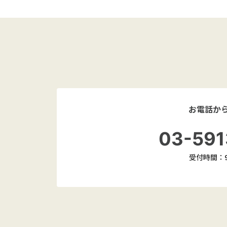
お電話か
03-591
受付時間：9: