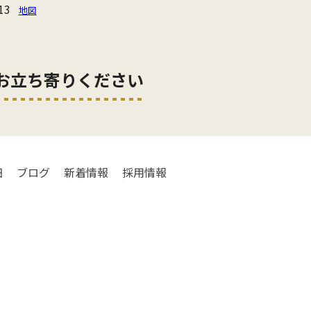
13
地図
お立ち寄りください
細
ブログ
新着情報
採用情報