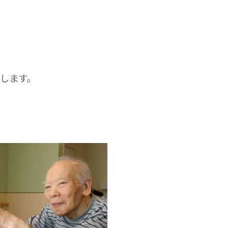
たします。