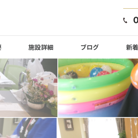
要
施設詳細
ブログ
新