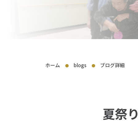
ホーム
blogs
ブログ詳細
●
●
夏祭