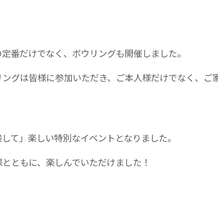
の定番だけでなく、ボウリングも開催しました。
リングは皆様に参加いただき、ご本人様だけでなく、ご
験して」楽しい特別なイベントとなりました。
様とともに、楽しんでいただけました！