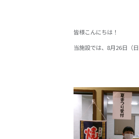
皆様こんにちは！
当施設では、8月26日（