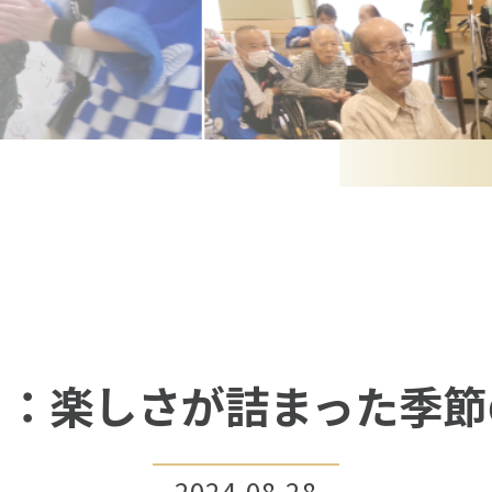
り：楽しさが詰まった季節
2024.08.28