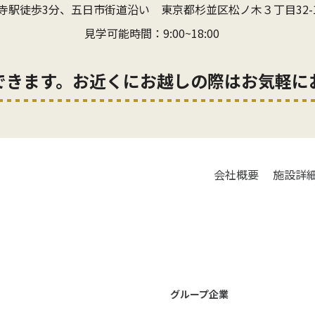
寺駅徒歩3分、五日市街道沿い
東京都杉並区松ノ木３丁目32-
見学可能時間：9:00~18:00
できます。お近くにお越しの際はお気軽に
会社概要
施設詳
グループ企業