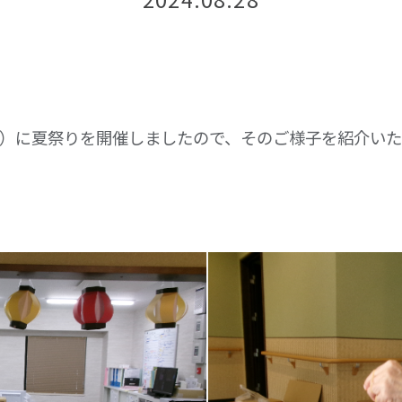
日）に夏祭りを開催しましたので、そのご様子を紹介い