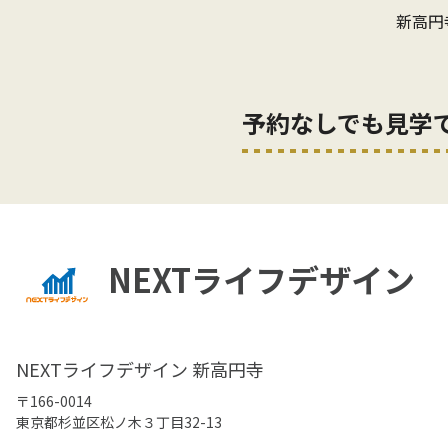
新高円
予約なしでも見学
NEXTライフデザイン
NEXTライフデザイン 新高円寺
〒166-0014
東京都杉並区松ノ木３丁目32-13