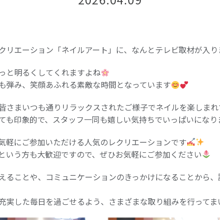
クリエーション「ネイルアート」に、なんとテレビ取材が入り
っと明るくしてくれますよね
も弾み、笑顔あふれる素敵な時間となっています
皆さまいつも通りリラックスされたご様子でネイルを楽しまれ
ても印象的で、スタッフ一同も嬉しい気持ちでいっぱいになり
気軽にご参加いただける人気のレクリエーションです
という方も大歓迎ですので、ぜひお気軽にご参加ください
えることや、コミュニケーションのきっかけになることから、
充実した毎日を過ごせるよう、さまざまな取り組みを行ってま