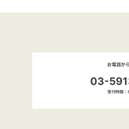
お電話か
03-591
受付時間：9: