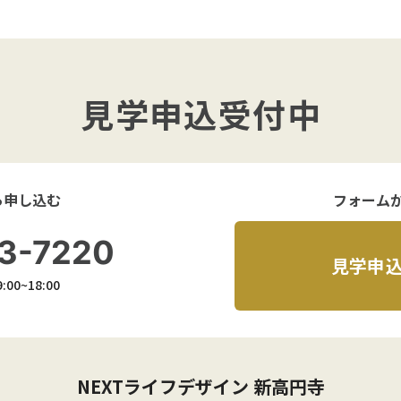
見学申込受付中
ら申し込む
フォーム
3-7220
見学申
00~18:00
NEXTライフデザイン 新高円寺