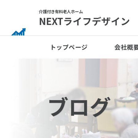
Skip
to
介護付き有料老人ホーム
NEXTライフデザイン
content
トップページ
会社概
ブログ