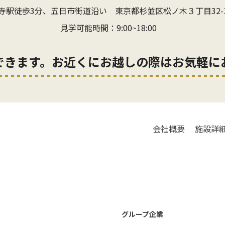
寺駅徒歩3分、五日市街道沿い
東京都杉並区松ノ木３丁目32-
見学可能時間：9:00~18:00
できます。お近くにお越しの際はお気軽に
会社概要
施設詳
グループ企業