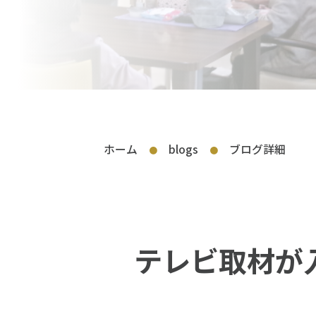
ホーム
blogs
ブログ詳細
●
●
テレビ取材が