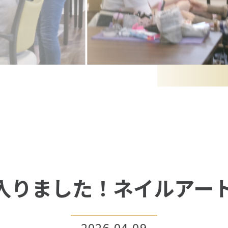
入りました！ネイルアー
2026.04.09