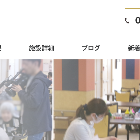
要
施設詳細
ブログ
新