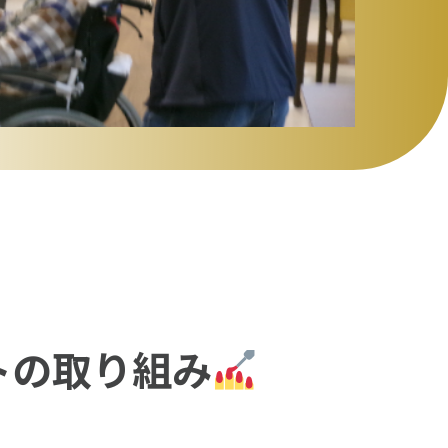
トの取り組み