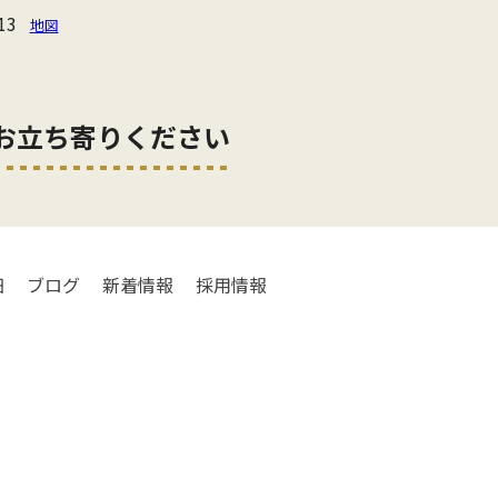
13
地図
お立ち寄りください
細
ブログ
新着情報
採用情報