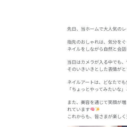
先日、当ホームで大人気のレ
指先のおしゃれは、気分をぐ
ネイルをしながら自然と会話
当日はカメラが入る中でも、
そのいきいきとした表情がと
ネイルアートは、どなたでも
「ちょっとやってみたいな」
また、美容を通じて笑顔が増
れています
これからも、皆さまが楽しく