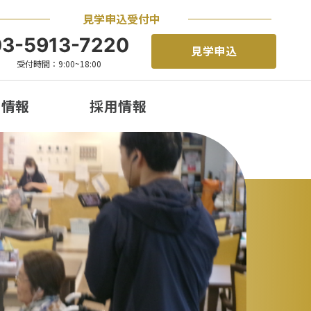
見学申込受付中
03-5913-7220
見学申込
受付時間：9:00~18:00
着情報
採用情報