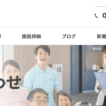
要
施設詳細
ブログ
新
わせ