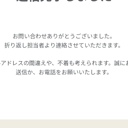
お問い合わせありがとうございました。
折り返し担当者より連絡させていただきます。
ルアドレスの間違えや、不着も考えられます。誠に
送信か、お電話をお願いいたします。