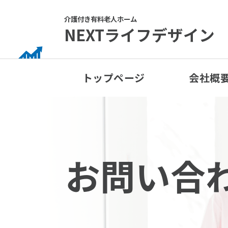
Skip
to
介護付き有料老人ホーム
NEXTライフデザイン
content
トップページ
会社概
お問い合