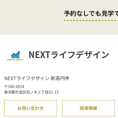
予約なしでも見学
NEXTライフデザイン
NEXTライフデザイン 新高円寺
〒166-0014
東京都杉並区松ノ木３丁目32-13
お問い合わせ
採用情報