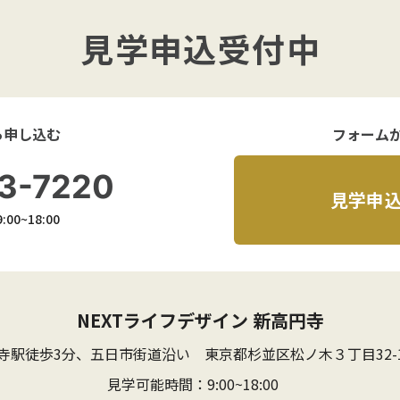
見学申込受付中
ら申し込む
フォーム
3-7220
見学申
00~18:00
NEXTライフデザイン 新高円寺
寺駅徒歩3分、五日市街道沿い
東京都杉並区松ノ木３丁目32-
見学可能時間：9:00~18:00