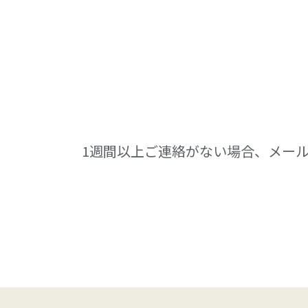
1週間以上ご連絡がない場合、メー