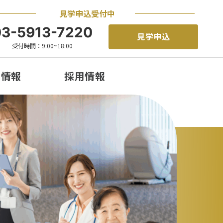
見学申込受付中
03-5913-7220
見学申込
受付時間：9:00~18:00
着情報
採用情報