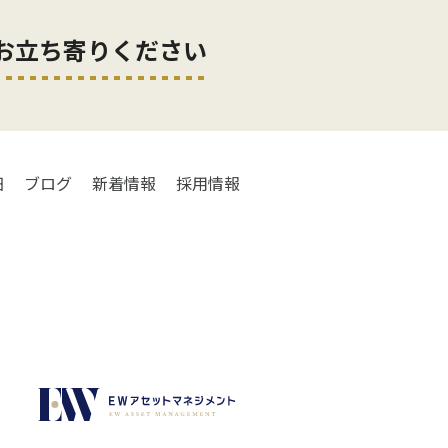
お立ち寄りください
細
ブログ
新着情報
採用情報