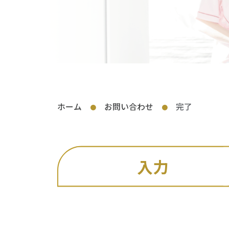
ホーム
お問い合わせ
完了
●
●
入力