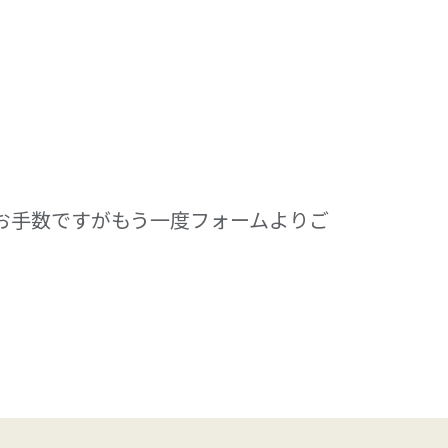
お手数ですがもう一度フォームよりご