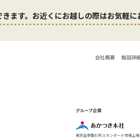
できます。お近くにお越しの際はお気軽に
会社概要
施設詳
グループ企業
東京証券取引所スタンダード市場上場