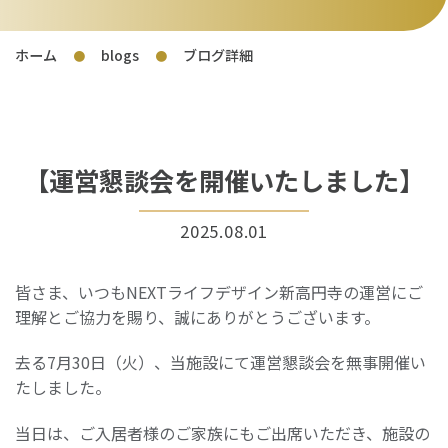
ホーム
blogs
ブログ詳細
●
●
【運営懇談会を開催いたしました】
2025.08.01
皆さま、いつもNEXTライフデザイン新高円寺の運営にご
理解とご協力を賜り、誠にありがとうございます。
去る7月30日（火）、当施設にて運営懇談会を無事開催い
たしました。
当日は、ご入居者様のご家族にもご出席いただき、施設の