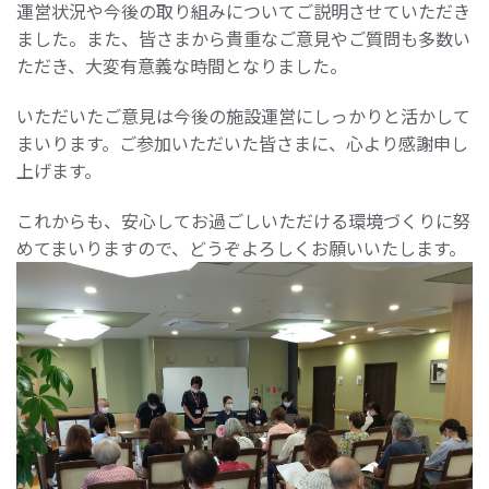
運営状況や今後の取り組みについてご説明させていただき
ました。また、皆さまから貴重なご意見やご質問も多数い
ただき、大変有意義な時間となりました。
いただいたご意見は今後の施設運営にしっかりと活かして
まいります。ご参加いただいた皆さまに、心より感謝申し
上げます。
これからも、安心してお過ごしいただける環境づくりに努
めてまいりますので、どうぞよろしくお願いいたします。