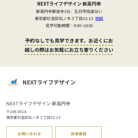
NEXTライフデザイン 新高円寺
新高円寺駅徒歩3分、五日市街道沿い
東京都杉並区松ノ木３丁目32-13
地図
見学可能時間：9:00~18:00
予約なしでも見学できます。お近くにお
越しの際はお気軽にお立ち寄りください
NEXTライフデザイン
NEXTライフデザイン 新高円寺
〒166-0014
東京都杉並区松ノ木３丁目32-13
お問い合わせ
採用情報