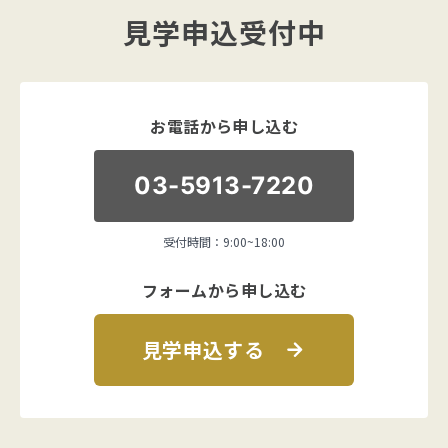
見学申込受付中
お電話から申し込む
03-5913-7220
受付時間：9:00~18:00
フォームから申し込む
見学申込する