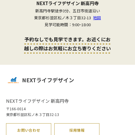
NEXTライフデザイン 新高円寺
新高円寺駅徒歩3分、五日市街道沿い
東京都杉並区松ノ木３丁目32-13
地図
見学可能時間：9:00~18:00
予約なしでも見学できます。お近くにお
越しの際はお気軽にお立ち寄りください
NEXTライフデザイン
NEXTライフデザイン 新高円寺
〒166-0014
東京都杉並区松ノ木３丁目32-13
お問い合わせ
採用情報