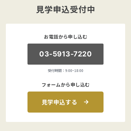
見学申込受付中
お電話から申し込む
03-5913-7220
受付時間：9:00~18:00
フォームから申し込む
見学申込する