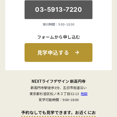
03-5913-7220
受付時間：9:00~18:00
フォームから申し込む
見学申込する
NEXTライフデザイン 新高円寺
新高円寺駅徒歩3分、五日市街道沿い
東京都杉並区松ノ木３丁目32-13
地図
見学可能時間：9:00~18:00
予約なしでも見学できます。お近くにお