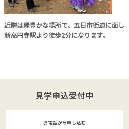
近隣は緑豊かな場所で、五日市街道に面し
新高円寺駅より徒歩2分になります。
見学申込受付中
お電話から申し込む