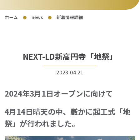
ホーム
news
新着情報詳細
●
●
NEXT-LD新高円寺「地祭」
2023.04.21
2024年3月1日オープンに向けて
4月14日晴天の中、厳かに起工式「地
祭」が行われました。