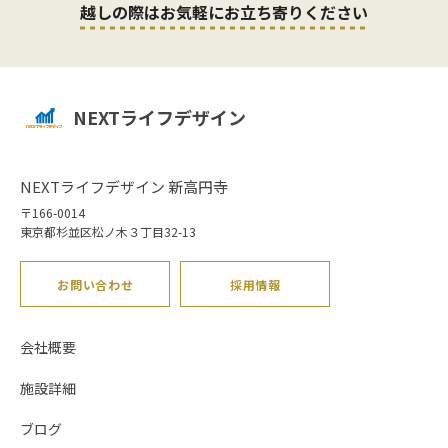
越しの際はお気軽にお立ち寄りください
NEXTライフデザイン
NEXTライフデザイン 新高円寺
〒166-0014
東京都杉並区松ノ木３丁目32-13
お問い合わせ
採用情報
会社概要
施設詳細
ブログ