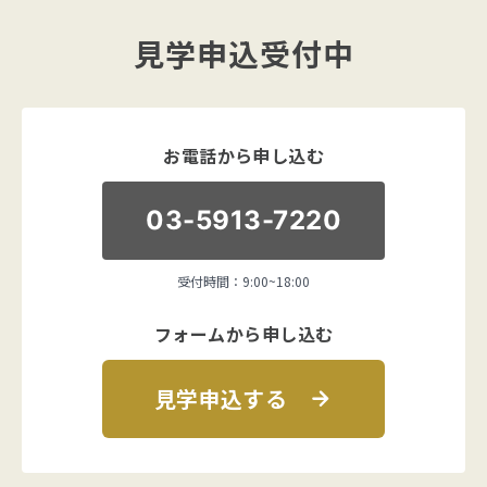
見学申込受付中
お電話から申し込む
03-5913-7220
受付時間：9:00~18:00
フォームから申し込む
見学申込する