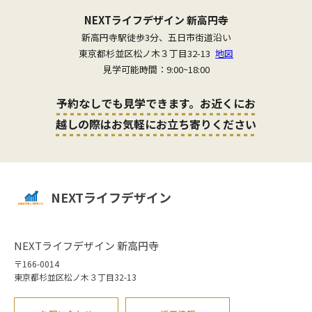
NEXTライフデザイン 新高円寺
新高円寺駅徒歩3分、五日市街道沿い
東京都杉並区松ノ木３丁目32-13
地図
見学可能時間：9:00~18:00
予約なしでも見学できます。お近くにお
越しの際はお気軽にお立ち寄りください
NEXTライフデザイン
NEXTライフデザイン 新高円寺
〒166-0014
東京都杉並区松ノ木３丁目32-13