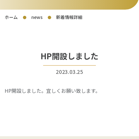
ホーム
news
新着情報詳細
●
●
HP開設しました
2023.03.25
HP開設しました。宜しくお願い致します。