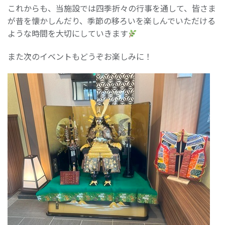
これからも、当施設では四季折々の行事を通して、皆さま
が昔を懐かしんだり、季節の移ろいを楽しんでいただける
ような時間を大切にしていきます
また次のイベントもどうぞお楽しみに！