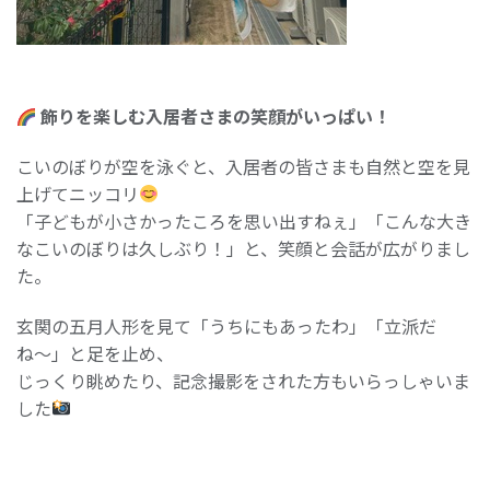
飾りを楽しむ入居者さまの笑顔がいっぱい！
こいのぼりが空を泳ぐと、入居者の皆さまも自然と空を見
上げてニッコリ
「子どもが小さかったころを思い出すねぇ」「こんな大き
なこいのぼりは久しぶり！」と、笑顔と会話が広がりまし
た。
玄関の五月人形を見て「うちにもあったわ」「立派だ
ね〜」と足を止め、
じっくり眺めたり、記念撮影をされた方もいらっしゃいま
した