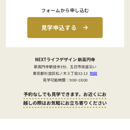
フォームから申し込む
見学申込する
NEXTライフデザイン 新高円寺
新高円寺駅徒歩3分、五日市街道沿い
東京都杉並区松ノ木３丁目32-13
地図
見学可能時間：9:00~18:00
予約なしでも見学できます。お近くにお
越しの際はお気軽にお立ち寄りください