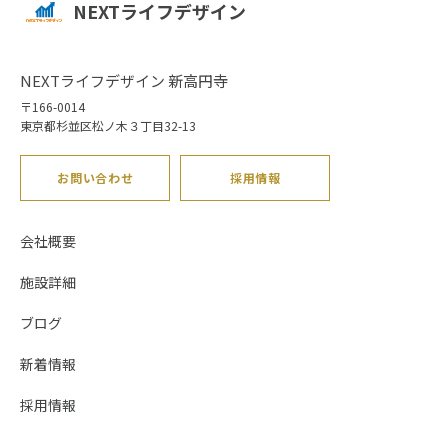
NEXTライフデザイン
NEXTライフデザイン 新高円寺
〒166-0014
東京都杉並区松ノ木３丁目32-13
お問い合わせ
採用情報
会社概要
施設詳細
ブログ
新着情報
採用情報