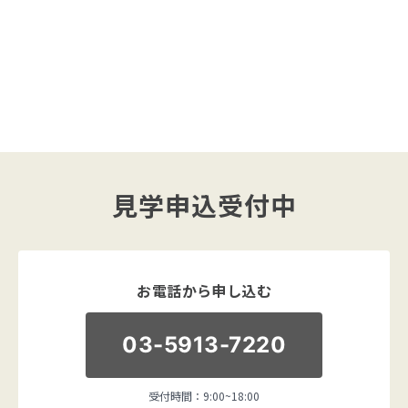
見学申込受付中
お電話から申し込む
03-5913-7220
受付時間：9:00~18:00