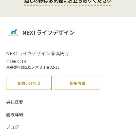
越しの際はお気軽にお立ち寄りください
NEXTライフデザイン
NEXTライフデザイン 新高円寺
〒166-0014
東京都杉並区松ノ木３丁目32-13
お問い合わせ
採用情報
会社概要
施設詳細
ブログ