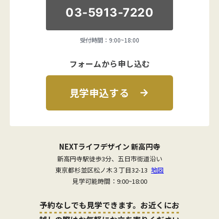
03-5913-7220
受付時間：9:00~18:00
フォームから申し込む
見学申込する
NEXTライフデザイン 新高円寺
新高円寺駅徒歩3分、五日市街道沿い
東京都杉並区松ノ木３丁目32-13
地図
見学可能時間：9:00~18:00
予約なしでも見学できます。お近くにお