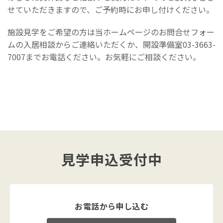
せていただきますので、ご予約時にお申し付けください。
施設見学をご希望の方は当ホームページのお問合せフォー
ムの入居相談からご連絡いただくか、開設準備室03-3663-
7007までお電話ください。お気軽にご相談ください。
見学申込受付中
お電話から申し込む