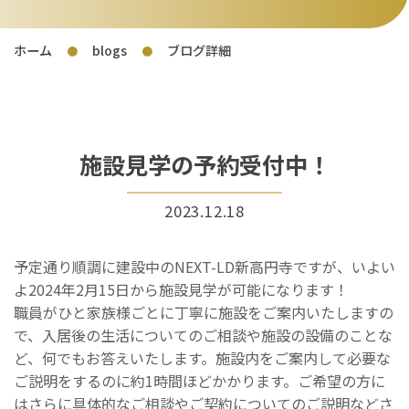
ホーム
blogs
ブログ詳細
●
●
施設見学の予約受付中！
2023.12.18
予定通り順調に建設中のNEXT-LD新高円寺ですが、いよい
よ2024年2月15日から施設見学が可能になります！
職員がひと家族様ごとに丁寧に施設をご案内いたしますの
で、入居後の生活についてのご相談や施設の設備のことな
ど、何でもお答えいたします。施設内をご案内して必要な
ご説明をするのに約1時間ほどかかります。ご希望の方に
はさらに具体的なご相談やご契約についてのご説明などさ