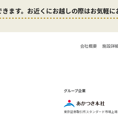
できます。お近くにお越しの際はお気軽に
会社概要
施設詳
グループ企業
東京証券取引所スタンダード市場上場