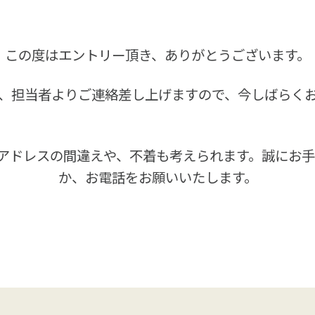
この度はエントリー頂き、ありがとうございます。
、担当者よりご連絡差し上げますので、今しばらく
アドレスの間違えや、不着も考えられます。誠にお
か、お電話をお願いいたします。