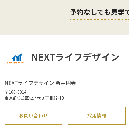
予約なしでも見学
NEXTライフデザイン
NEXTライフデザイン 新高円寺
〒166-0014
東京都杉並区松ノ木３丁目32-13
お問い合わせ
採用情報