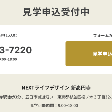
見学申込受付中
ら申し込む
フォーム
3-7220
見学申
00~18:00
NEXTライフデザイン 新高円寺
寺駅徒歩3分、五日市街道沿い
東京都杉並区松ノ木３丁目32-
見学可能時間：9:00~18:00