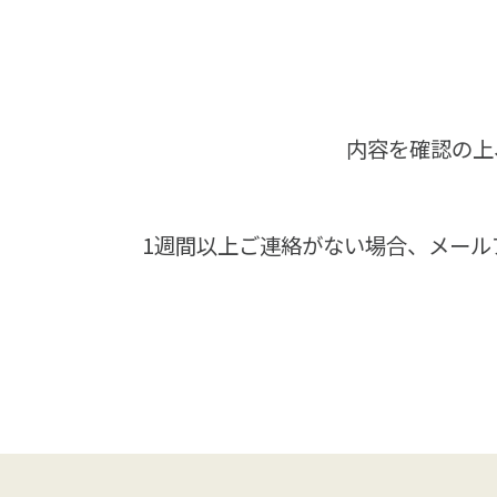
内容を確認の上
1週間以上ご連絡がない場合、メール