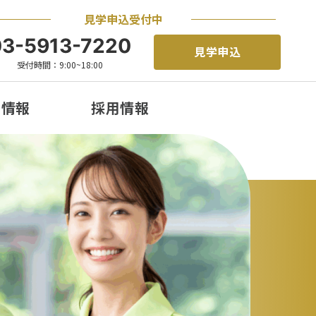
見学申込受付中
03-5913-7220
見学申込
受付時間：9:00~18:00
着情報
採用情報