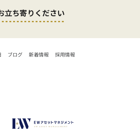
お立ち寄りください
細
ブログ
新着情報
採用情報