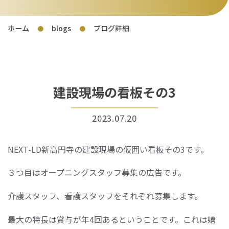
ホーム
blogs
ブログ詳細
●
●
建設現場の看板その3
2023.07.20
NEXT-LD新高円寺の建設現場の仮囲い看板その3です。
３つ目はオープニングスタッフ募集の広告です。
介護スタッフ、看護スタッフをそれぞれ募集します。
最大の特長は賞与が年4回あるということです。これは嬉