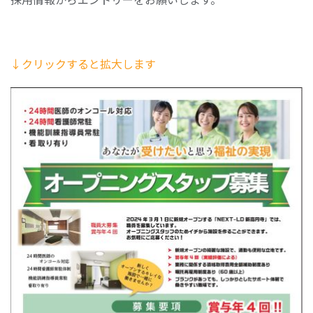
↓クリックすると拡大します