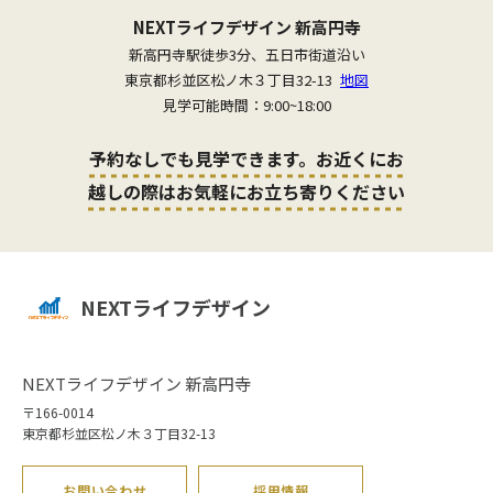
NEXTライフデザイン 新高円寺
新高円寺駅徒歩3分、五日市街道沿い
東京都杉並区松ノ木３丁目32-13
地図
見学可能時間：9:00~18:00
予約なしでも見学できます。お近くにお
越しの際はお気軽にお立ち寄りください
NEXTライフデザイン
NEXTライフデザイン 新高円寺
〒166-0014
東京都杉並区松ノ木３丁目32-13
お問い合わせ
採用情報