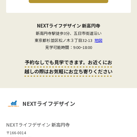
NEXTライフデザイン 新高円寺
新高円寺駅徒歩3分、五日市街道沿い
東京都杉並区松ノ木３丁目32-13
地図
見学可能時間：9:00~18:00
予約なしでも見学できます。お近くにお
越しの際はお気軽にお立ち寄りください
NEXTライフデザイン
NEXTライフデザイン 新高円寺
〒166-0014