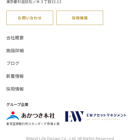
東京都杉並区松ノ木３丁目32-13
お問い合わせ
採用情報
会社概要
施設詳細
ブログ
新着情報
採用情報
グループ企業
東京証券取引所スタンダード市場上場
©Next Life Design Co., Ltd. All Rights Reserved