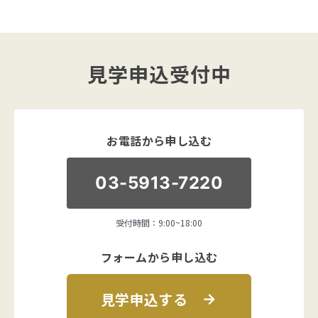
見学申込受付中
お電話から申し込む
03-5913-7220
受付時間：9:00~18:00
フォームから申し込む
見学申込する