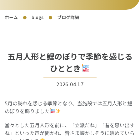
ホーム
blogs
ブログ詳細
●
●
五月人形と鯉のぼりで季節を感じる
ひととき
2026.04.17
5月の訪れを感じる季節となり、当施設では五月人形と鯉
のぼりを飾りました
堂々とした五月人形を前に、「立派だね」「昔を思い出す
ね」といった声が聞かれ、皆さま懐かしそうに眺めていら