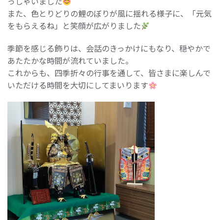
っしゃいました
また、色とりどりの鯉のぼりが風に揺れる様子に、「元気
をもらえるね」と笑顔が広がりました
季節を感じる飾りは、会話のきっかけにもなり、穏やかで
あたたかな時間が流れていました。
これからも、四季折々の行事を通して、皆さまに楽しんで
いただける時間を大切にしてまいります