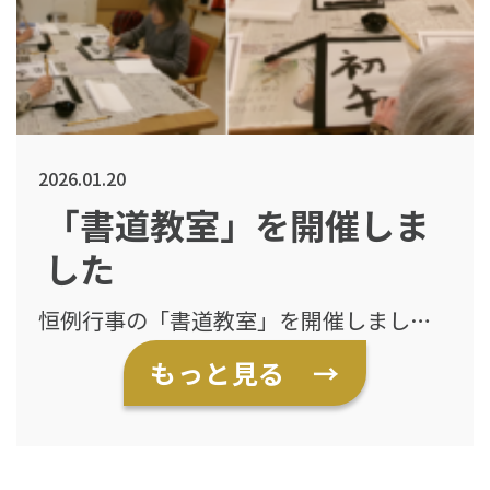
2026.01.20
「書道教室」を開催しま
した
恒例行事の「書道教室」を開催しまし
た。 文字を書く時間を通して、季節を感
もっと見る →
じながら心穏やかに過ごしていただけま
した。 皆さまそれぞれのペースで書道を
楽しまれていました。 お手本を見て丁寧