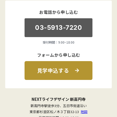
お電話から申し込む
03-5913-7220
受付時間：9:00~18:00
フォームから申し込む
見学申込する
NEXTライフデザイン 新高円寺
新高円寺駅徒歩3分、五日市街道沿い
東京都杉並区松ノ木３丁目32-13
地図