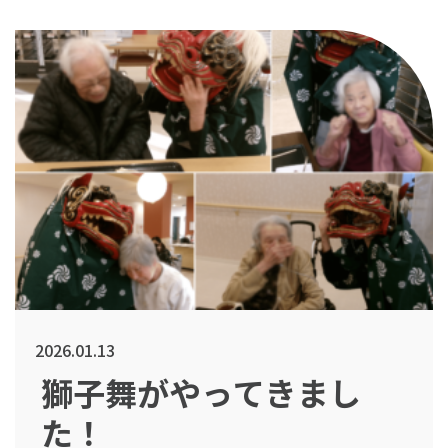
に書かれる方や、好きな言葉を自由に表
2026.01.13
獅子舞がやってきまし
た！