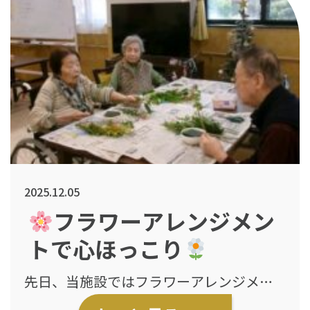
2025.12.05
フラワーアレンジメン
トで心ほっこり
先日、当施設ではフラワーアレンジメン
トのレクリエーションを開催いたしまし