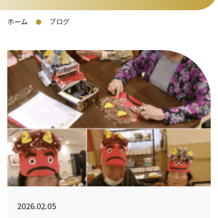
ホーム
ブログ
●
2026.02.05