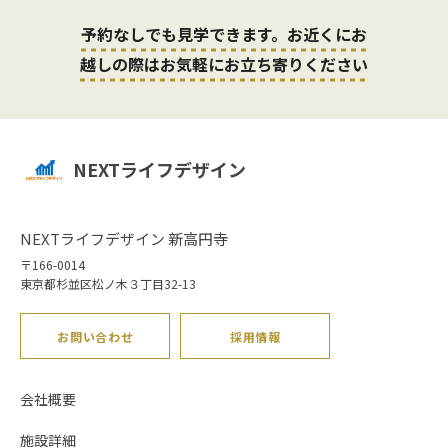
予約なしでも見学できます。お近くにお
越しの際はお気軽にお立ち寄りください
NEXTライフデザイン
NEXTライフデザイン 新高円寺
〒166-0014
東京都杉並区松ノ木３丁目32-13
お問い合わせ
採用情報
会社概要
施設詳細