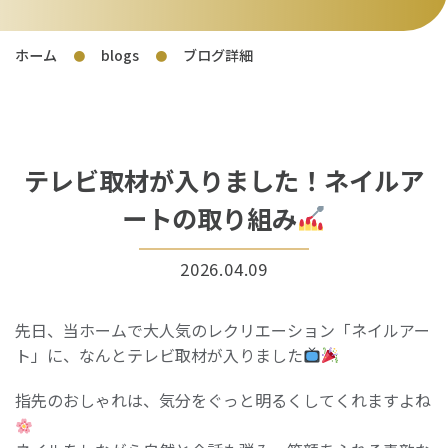
ホーム
blogs
ブログ詳細
●
●
テレビ取材が入りました！ネイルア
ートの取り組み
2026.04.09
先日、当ホームで大人気のレクリエーション「ネイルアー
ト」に、なんとテレビ取材が入りました
指先のおしゃれは、気分をぐっと明るくしてくれますよね