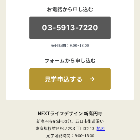
お電話から申し込む
03-5913-7220
受付時間：9:00~18:00
フォームから申し込む
見学申込する
NEXTライフデザイン 新高円寺
新高円寺駅徒歩3分、五日市街道沿い
東京都杉並区松ノ木３丁目32-13
地図
見学可能時間：9:00~18:00