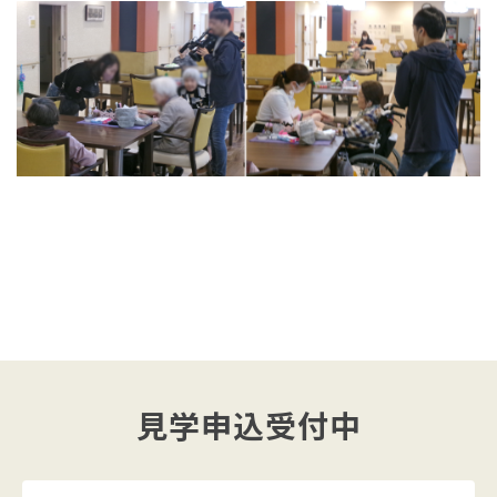
見学申込受付中