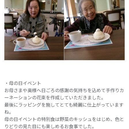
・母の日イベント
お母さまや奥様へ日ごろの感謝の気持ちを込めて手作りカ
ーネーションの花束を作成していただきました。
最後にラッピングを施してとても綺麗に仕上がっています
ね。
母の日イベントの特別食は野菜のキッシュをはじめ、色と
りどりの見た目にも楽しめるお食事でした。