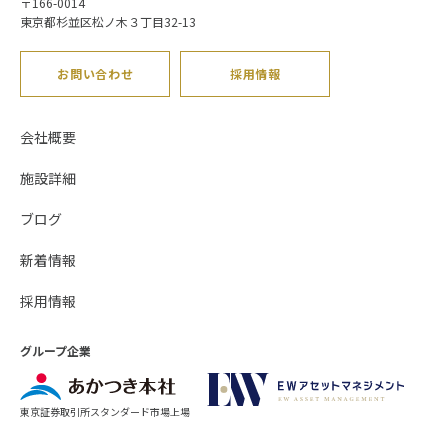
〒166-0014
東京都杉並区松ノ木３丁目32-13
お問い合わせ
採用情報
会社概要
施設詳細
ブログ
新着情報
採用情報
グループ企業
東京証券取引所スタンダード市場上場