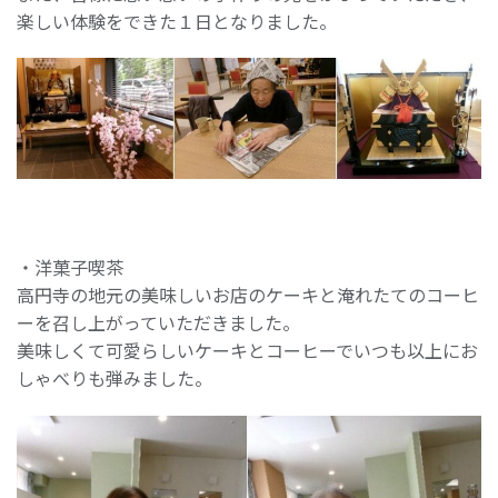
楽しい体験をできた１日となりました。
・洋菓子喫茶
高円寺の地元の美味しいお店のケーキと淹れたてのコーヒ
ーを召し上がっていただきました。
美味しくて可愛らしいケーキとコーヒーでいつも以上にお
しゃべりも弾みました。