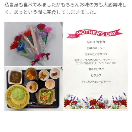
私自身も食べてみましたがもちろんお味の方も大変美味し
く、あっという間に完食してしまいました。