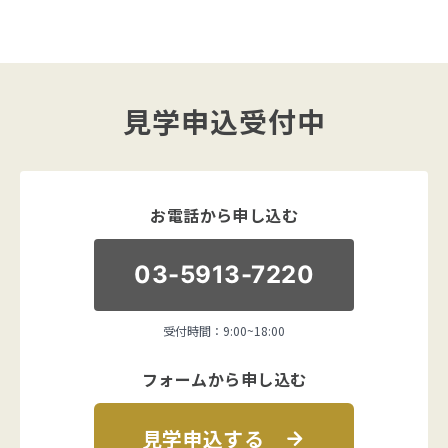
見学申込受付中
お電話から申し込む
03-5913-7220
受付時間：9:00~18:00
フォームから申し込む
見学申込する