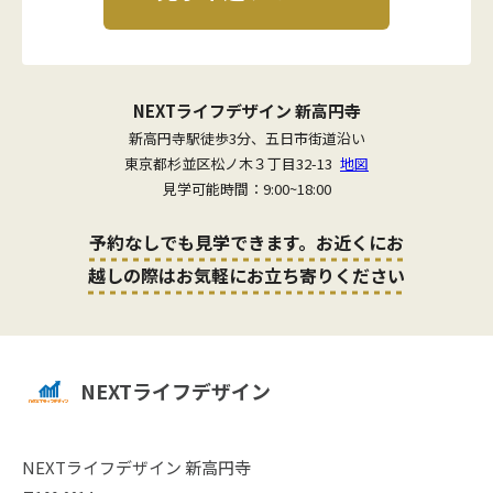
NEXTライフデザイン 新高円寺
新高円寺駅徒歩3分、五日市街道沿い
東京都杉並区松ノ木３丁目32-13
地図
見学可能時間：9:00~18:00
予約なしでも見学できます。お近くにお
越しの際はお気軽にお立ち寄りください
NEXTライフデザイン
NEXTライフデザイン 新高円寺