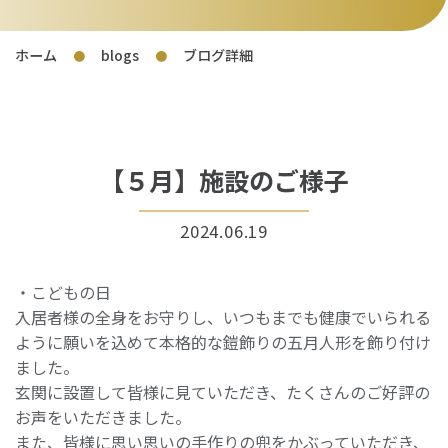
ホーム
blogs
ブログ詳細
●
●
【５月】施設のご様子
2024.06.19
・こどもの日
入居者様の全身をお守りし、いつもまでも健康でいられる
ように願いを込めて本格的な鎧飾りの五月人形を飾り付け
ました。
玄関に設置して皆様に見ていただき、たくさんのご好評の
お声をいただきました。
また、皆様に思い思いの手作りの兜をかぶっていただき、