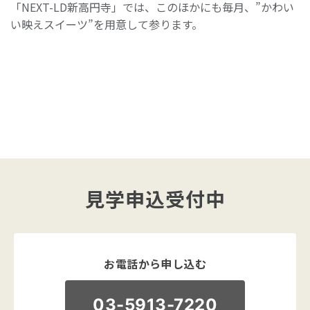
「NEXT-LD新高円寺」では、このほかにも毎月、”かわい
い映えスイーツ”を用意して参ります。
見学申込受付中
お電話から申し込む
03-5913-7220