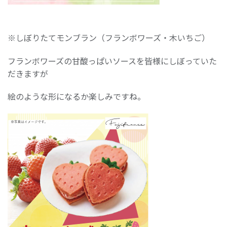
※しぼりたてモンブラン（フランボワーズ・木いちご）
フランボワーズの甘酸っぱいソースを皆様にしぼっていた
だきますが
絵のような形になるか楽しみですね。