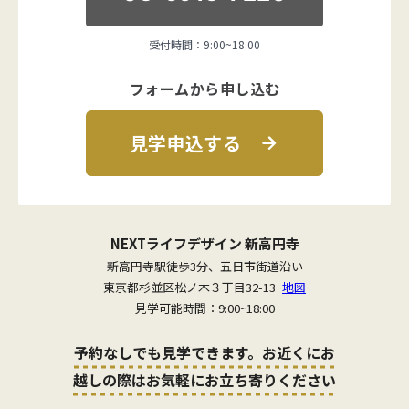
受付時間：9:00~18:00
フォームから申し込む
見学申込する
NEXTライフデザイン 新高円寺
新高円寺駅徒歩3分、五日市街道沿い
東京都杉並区松ノ木３丁目32-13
地図
見学可能時間：9:00~18:00
予約なしでも見学できます。お近くにお
越しの際はお気軽にお立ち寄りください