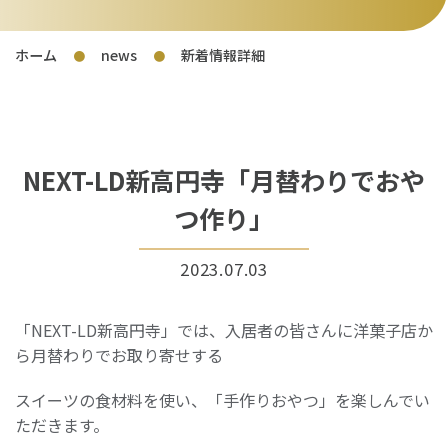
ホーム
news
新着情報詳細
●
●
NEXT-LD新高円寺「月替わりでおや
つ作り」
2023.07.03
「NEXT-LD新高円寺」では、入居者の皆さんに洋菓子店か
ら月替わりでお取り寄せする
スイーツの食材料を使い、「手作りおやつ」を楽しんでい
ただきます。