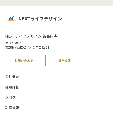
NEXTライフデザイン
NEXTライフデザイン 新高円寺
〒166-0014
東京都杉並区松ノ木３丁目32-13
お問い合わせ
採用情報
会社概要
施設詳細
ブログ
新着情報