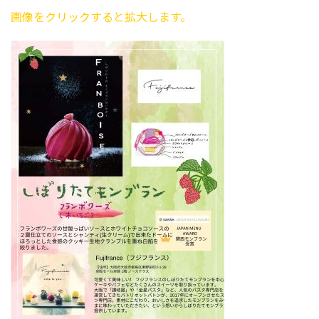
画像をクリックすると拡大します。