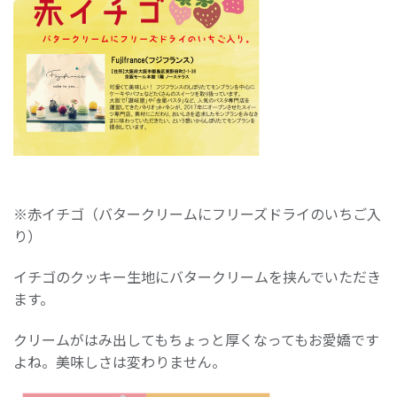
※赤イチゴ（バタークリームにフリーズドライのいちご入
り）
イチゴのクッキー生地にバタークリームを挟んでいただき
ます。
クリームがはみ出してもちょっと厚くなってもお愛嬌です
よね。美味しさは変わりません。